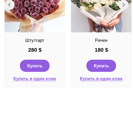
Штутгарт
Ричен
280
$
180
$
Купить
Купить
Купить в один клик
Купить в один клик