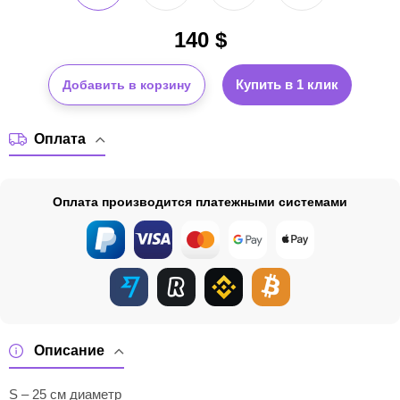
140
$
Купить в 1 клик
Добавить в корзину
Оплата
Оплата производится платежными системами
Описание
S – 25 см диаметр