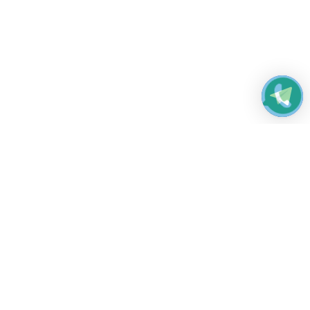
Работаем без выходных
с 8:00 до 22:00
© 2026 Все права защищены
Платежные системы и способы