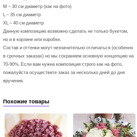
M – 30 см диаметр (как на фото)
L – 35 см диаметр
XL – 40 см диаметр
Данную композицию возможно сделать не только букетом,
но и в корзине или коробке.
Состав и оттенки могут незначительно отличаться (особенно
в срочных заказах) но мы сохраняем основную концепцию на
70-90%. Если вам нужна композиция строго как на фото,
пожалуйста осуществите заказ за несколько дней до дня
вручения.
Похожие товары