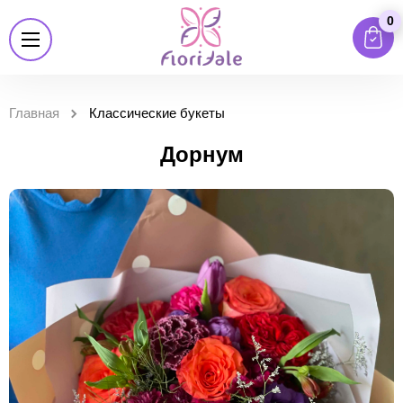
0
Главная
Классические букеты
Дорнум