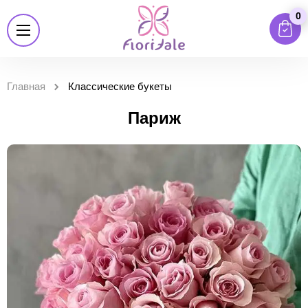
0
Главная
Классические букеты
Париж