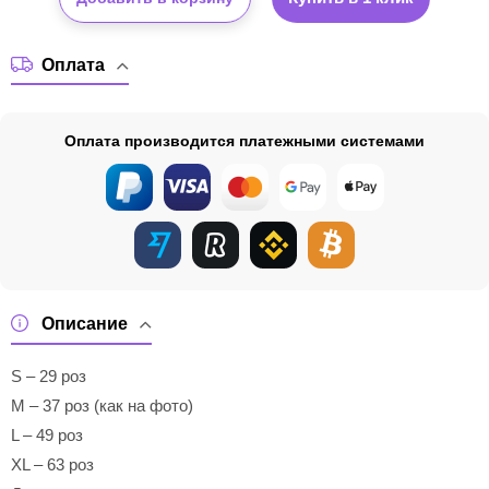
Оплата
Оплата производится платежными системами
Описание
S – 29 роз
M – 37 роз (как на фото)
L – 49 роз
XL – 63 роз