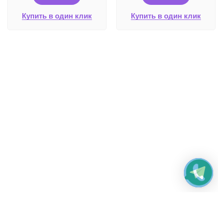
Купить в один клик
Купить в один клик
Работаем без выходных