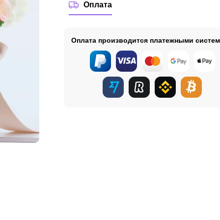
Оплата
Оплата производится платежными систе