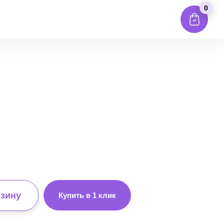
0
рзину
Купить в 1 клик