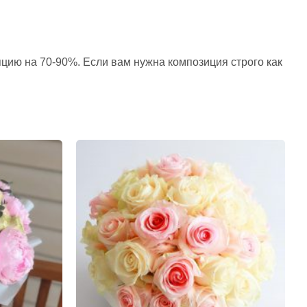
пцию на 70-90%. Если вам нужна композиция строго как