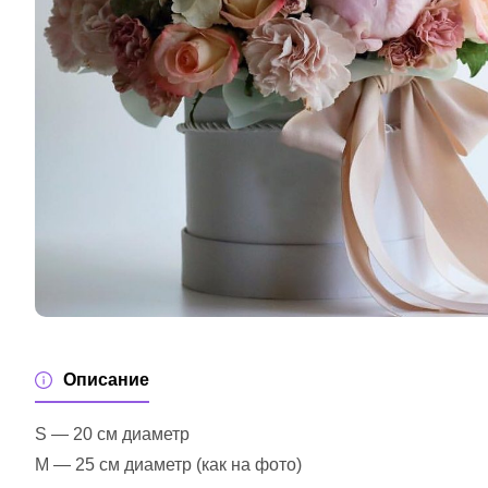
Описание
S — 20 см диаметр
M — 25 см диаметр (как на фото)