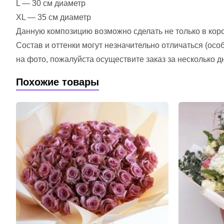
L — 30 см диаметр
XL — 35 см диаметр
Данную композицию возможно сделать не только в короб
Состав и оттенки могут незначительно отличаться (ос
на фото, пожалуйста осуществите заказ за несколько д
Похожие товары