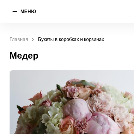
МЕНЮ
Главная
Букеты в коробках и корзинах
Медер