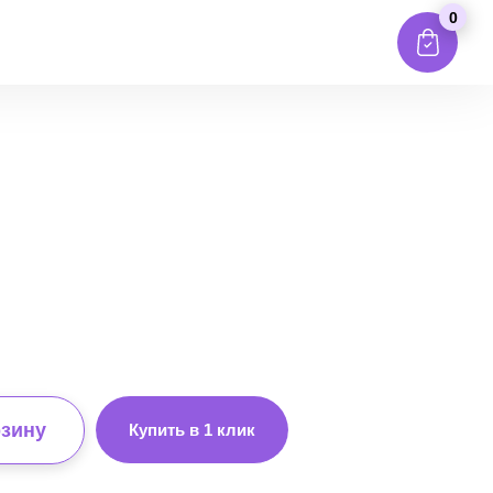
0
рзину
Купить в 1 клик