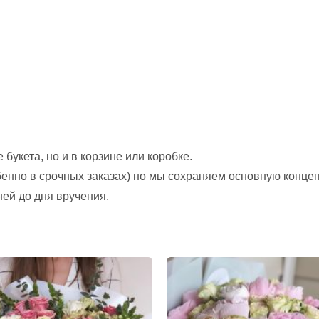
букета, но и в корзине или коробке.
обенно в срочных заказах) но мы сохраняем основную конце
ней до дня вручения.