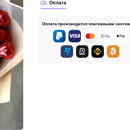
Оплата
Оплата производится платежными систе