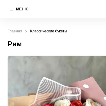
МЕНЮ
Главная
Классические букеты
Рим