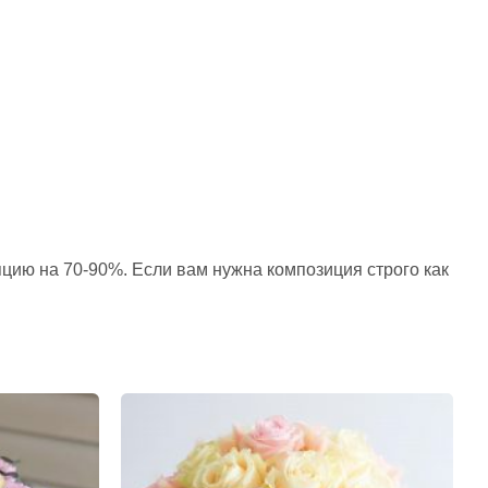
пцию на 70-90%. Если вам нужна композиция строго как