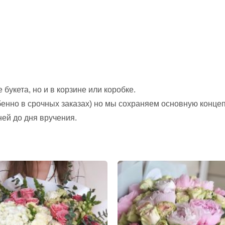
букета, но и в корзине или коробке.
обенно в срочных заказах) но мы сохраняем основную конце
ней до дня вручения.