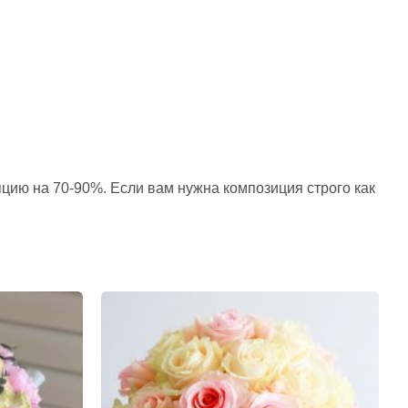
пцию на 70-90%. Если вам нужна композиция строго как