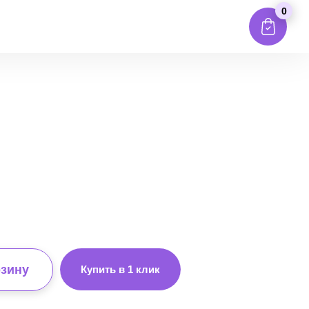
0
рзину
Купить в 1 клик