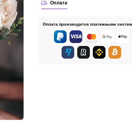
Оплата
Оплата производится платежными систе