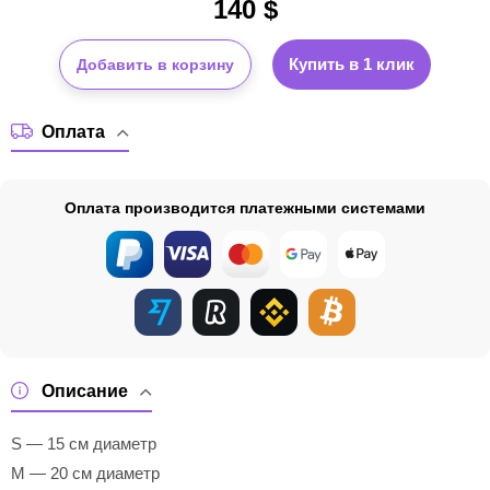
140
$
Купить в 1 клик
Добавить в корзину
Оплата
Оплата производится платежными системами
Описание
S — 15 см диаметр
M — 20 см диаметр