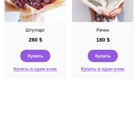
Штутгарт
Ричен
280
$
180
$
Купить
Купить
Купить в один клик
Купить в один клик