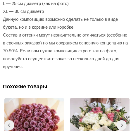
L — 25 см диаметр (как на фото)
XL — 30 см диаметр
Данную композицию возможно сделать не только в виде
букета, но и в корзине или коробке.
Состав и оттенки могут незначительно отличаться (особенно
в срочных заказах) но мы сохраняем основную концепцию на
70-90%. Если вам нужна композиция строго как на фото,
пожалуйста осуществите заказ за несколько дней до дня
вручения.
Похожие товары