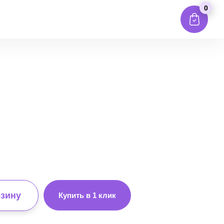
0
рзину
Купить в 1 клик