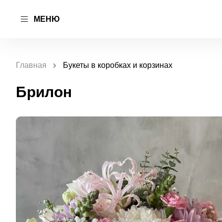
МЕНЮ
Главная
Букеты в коробках и корзинах
Брилон