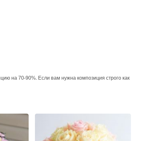
пцию на 70-90%. Если вам нужна композиция строго как