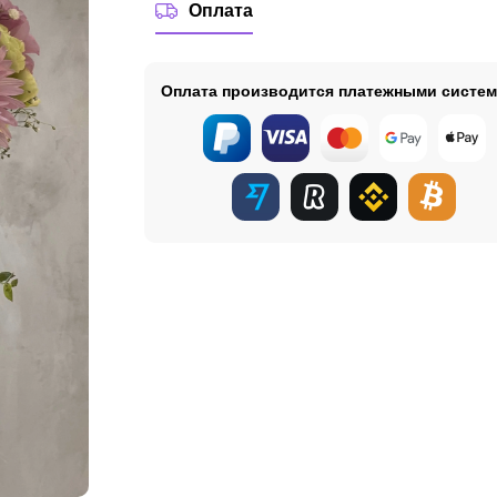
Оплата
Оплата производится платежными систе